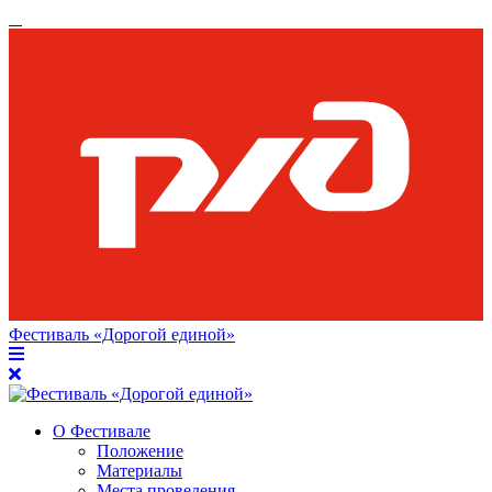
Фестиваль «Дорогой единой»
О Фестивале
Положение
Материалы
Места проведения