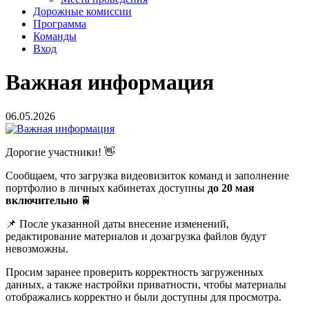
Дорожные комиссии
Программа
Команды
Вход
Важная информация
06.05.2026
Дорогие участники! 👋
Сообщаем, что загрузка видеовизиток команд и заполнение
портфолио в личных кабинетах доступны
до 20 мая
включительно
🚆
📌 После указанной даты внесение изменений,
редактирование материалов и дозагрузка файлов будут
невозможны.
Просим заранее проверить корректность загруженных
данных, а также настройки приватности, чтобы материалы
отображались корректно и были доступны для просмотра.